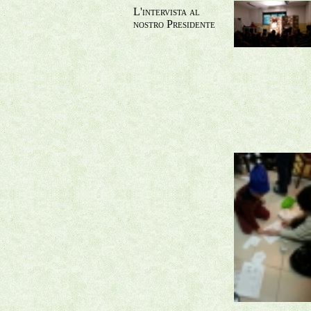
L'intervista al
nostro Presidente