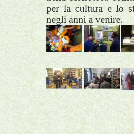
per la cultura e lo
negli anni a venire.