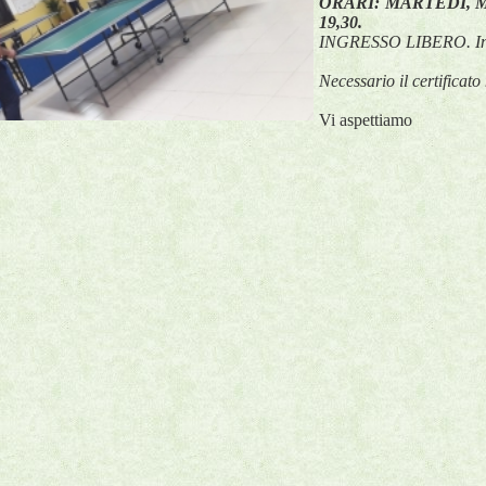
ORARI: MARTEDI, 
19,30.
INGRESSO LIBERO. Inf
Necessario il certificato
Vi aspettiamo