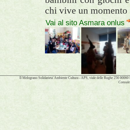
chi vive un momento co
Vai al sito Asmara onlus
Il Melograno Solidarieta' Ambiente Cultura - APS, viale delle Rughe 256 00
Consulen