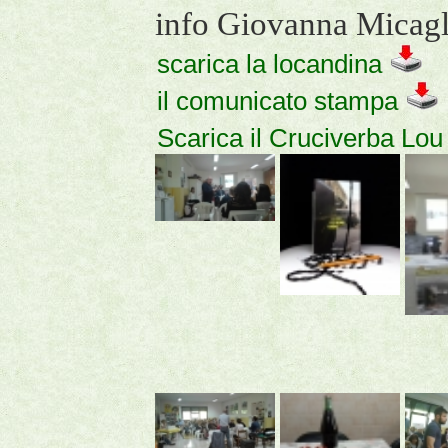
info Giovanna Micag
scarica la locandina
il comunicato stampa
Scarica il Cruciverba Lo