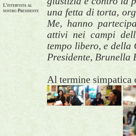
giustizia e contro la 
L'intervista al
una fetta di torta, or
nostro Presidente
Me, hanno partecipa
attivi nei campi del
tempo libero, e della 
Presidente, Brunella 
Al termine simpatica 