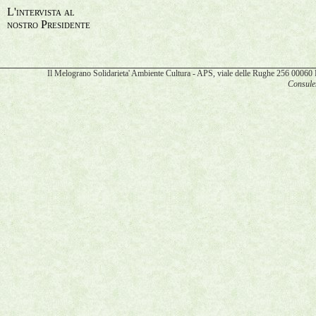
L'intervista al
nostro Presidente
Il Melograno Solidarieta' Ambiente Cultura - APS, viale delle Rughe 256 00
Consulen