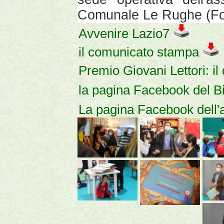
Comunale Le Rughe (Fo
Avvenire Lazio7
il comunicato stampa
Premio Giovani Lettori: i
la pagina Facebook del 
La pagina Facebook dell'