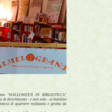
ll'evento "HALLOWEEN IN BIBLIOTECA"
 di divertimento - e non solo - ai bambini
oteca di quartiere realizzata e gestita da