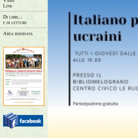
Varie
Link
Di libri...
e di letture
Area riservata