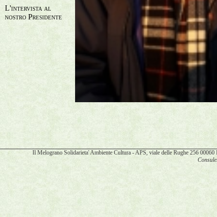
L'intervista al
nostro Presidente
Il Melograno Solidarieta' Ambiente Cultura - APS, viale delle Rughe 256 00
Consulen