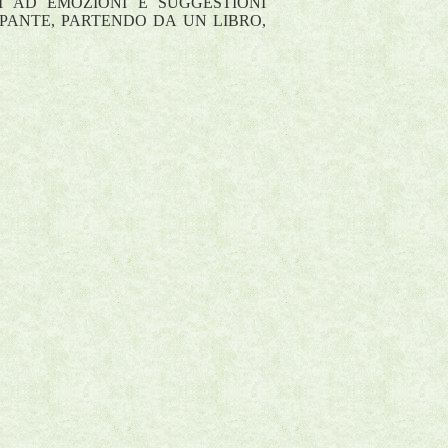
I AD EMOZIONI E SUGGESTIONI
PANTE, PARTENDO DA UN LIBRO,