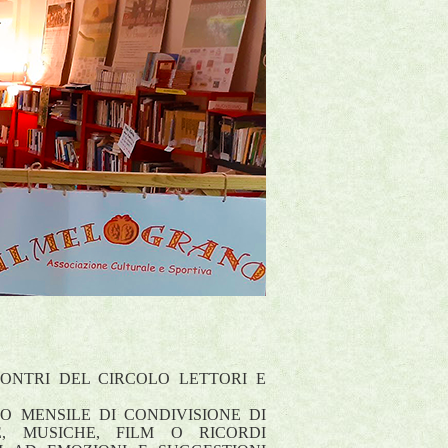
ONTRI DEL CIRCOLO LETTORI E
O MENSILE DI CONDIVISIONE DI
, MUSICHE, FILM O RICORDI