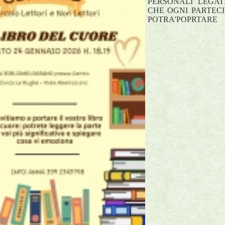
PERSONALI LEGAT
CHE OGNI PARTECI
POTRA'POPRTARE