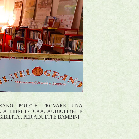
GRANO POTETE TROVARE UNA
 A LIBRI IN CAA, AUDIOLIBRI E
IBILITA', PER ADULTI E BAMBINI