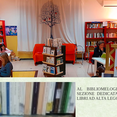
AL BIBLIOMELO
SEZIONE DEDICATA
LIBRI AD ALTA LEGG