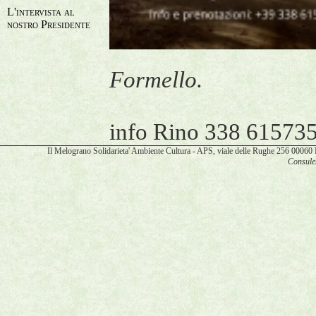
L'intervista al
nostro Presidente
Formello.
info Rino 338 61573
Il Melograno Solidarieta' Ambiente Cultura - APS, viale delle Rughe 256 00
Consulen