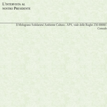
L'intervista al
nostro Presidente
Il Melograno Solidarieta' Ambiente Cultura - APS, viale delle Rughe 256 00
Consulen