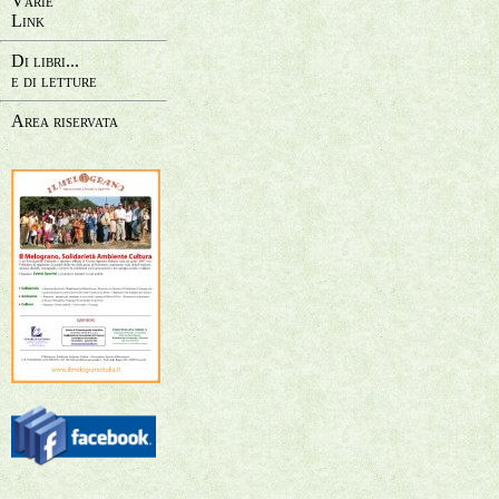
Varie
Link
Di libri...
e di letture
Area riservata