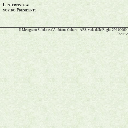
L'intervista al
nostro Presidente
Il Melograno Solidarieta' Ambiente Cultura - APS, viale delle Rughe 256 00
Consulen