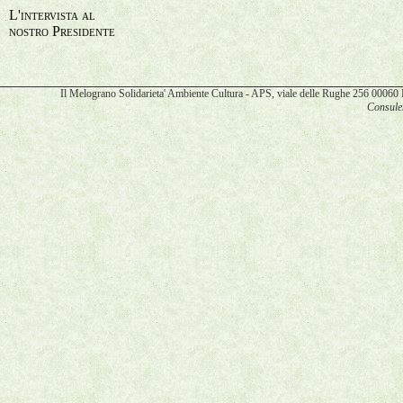
L'intervista al
nostro Presidente
Il Melograno Solidarieta' Ambiente Cultura - APS, viale delle Rughe 256 00
Consulen